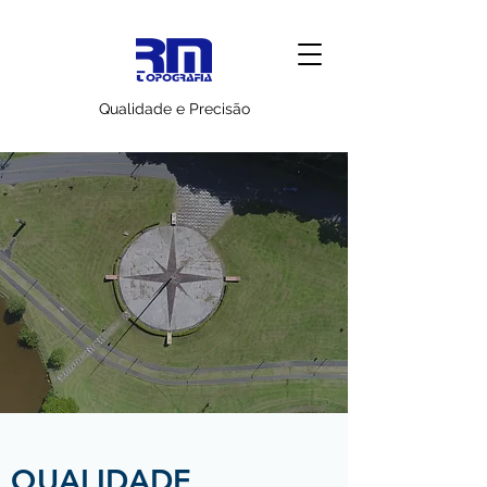
Qualidade e Precisão
QUALIDADE